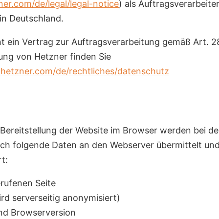
er.com/de/legal/legal-notice
) als Auftragsverarbeite
 in Deutschland.
t ein Vertrag zur Auftragsverarbeitung gemäß Art. 
ung von Hetzner finden Sie
hetzner.com/de/rechtliches/datenschutz
 Bereitstellung der Website im Browser werden bei d
ch folgende Daten an den Webserver übermittelt und
t:
rufenen Seite
rd serverseitig anonymisiert)
nd Browserversion