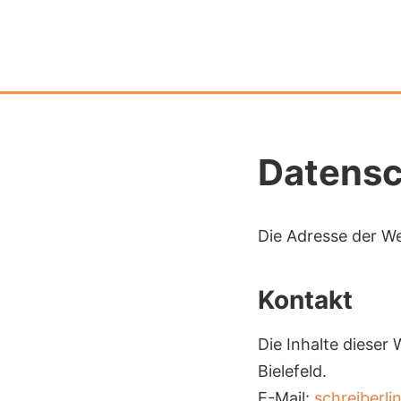
Datensc
Die Adresse der We
Kontakt
Die Inhalte dieser
Bielefeld.
E-Mail:
schreiberl