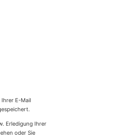
 Ihrer E-Mail
espeichert.
 Erledigung Ihrer
tehen oder Sie