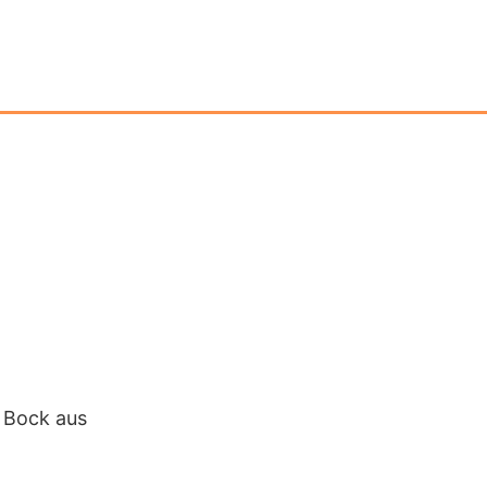
d Bock aus