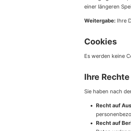
einer längeren Sp
Weitergabe:
Ihre 
Cookies
Es werden keine Co
Ihre Rechte
Sie haben nach de
Recht auf Aus
personenbezo
Recht auf Ber