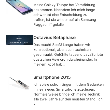
Meine Galaxy Truppe hat Verstärkung
bekommen. Nachdem ich mich lange
schwer tat eine Entscheidung zu
treffen, ist sie wieder auf ein Samsung
Flaggschiff gefalle...
Octavius Betaphase
Das macht Spaß! Lange haben wir
konzeptionell, aber auch technisch
geschraubt. Gefühlte tausend JavaScripte
quatschen Asyncron durcheinander. In
meinem Kopf hab...
Smartphone 2015
Ich spiele schon länger mit dem Gedanken
mir ein neues Smartphone zuzulegen.
Normalerweise bringe ich meine Technik
alle zwei Jahre auf den neusten Stand. Ich
k...