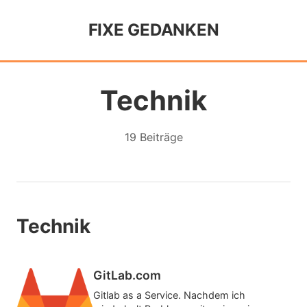
FIXE GEDANKEN
Technik
19 Beiträge
Technik
GitLab.com
Gitlab as a Service. Nachdem ich