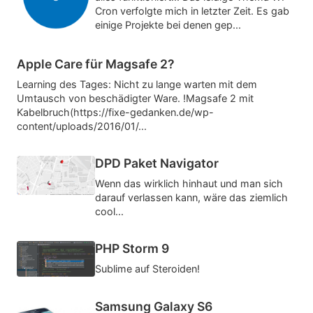
Cron verfolgte mich in letzter Zeit. Es gab
einige Projekte bei denen gep...
Apple Care für Magsafe 2?
Learning des Tages: Nicht zu lange warten mit dem
Umtausch von beschädigter Ware. !Magsafe 2 mit
Kabelbruch(https://fixe-gedanken.de/wp-
content/uploads/2016/01/...
DPD Paket Navigator
Wenn das wirklich hinhaut und man sich
darauf verlassen kann, wäre das ziemlich
cool...
PHP Storm 9
Sublime auf Steroiden!
Samsung Galaxy S6