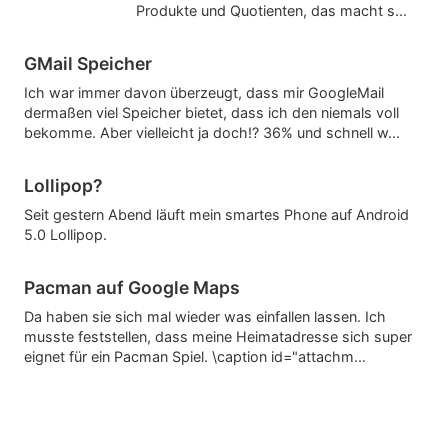
Produkte und Quotienten, das macht s...
GMail Speicher
Ich war immer davon überzeugt, dass mir GoogleMail
dermaßen viel Speicher bietet, dass ich den niemals voll
bekomme. Aber vielleicht ja doch!? 36% und schnell w...
Lollipop?
Seit gestern Abend läuft mein smartes Phone auf Android
5.0 Lollipop.
Pacman auf Google Maps
Da haben sie sich mal wieder was einfallen lassen. Ich
musste feststellen, dass meine Heimatadresse sich super
eignet für ein Pacman Spiel. \caption id="attachm...